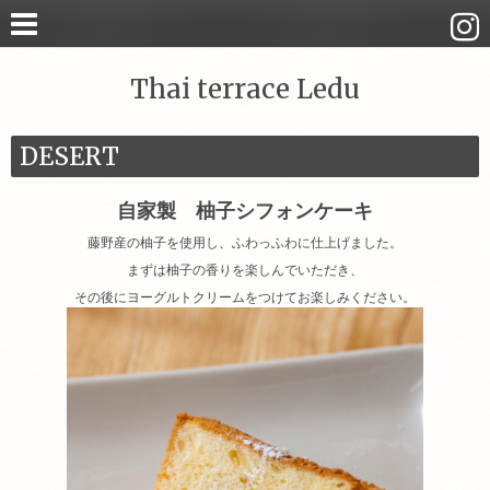
Thai terrace Ledu
DESERT
自家製 柚子シフォンケーキ
藤野産の柚子を使用し、ふわっふわに仕上げました。
まずは柚子の香りを楽しんでいただき、
その後にヨーグルトクリームをつけてお楽しみください。